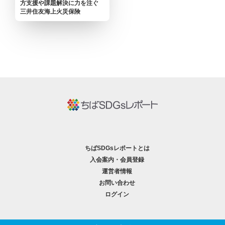
方支援や課題解決に力を注ぐ
三井住友海上火災保険
ちばSDGsレポートとは
入会案内・会員登録
運営者情報
お問い合わせ
ログイン